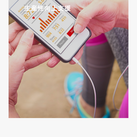
生産性向上支援