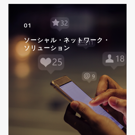
01
ソーシャル・ネットワーク・
ソリューション