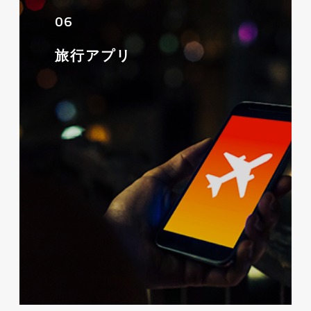
06
旅行アプリ