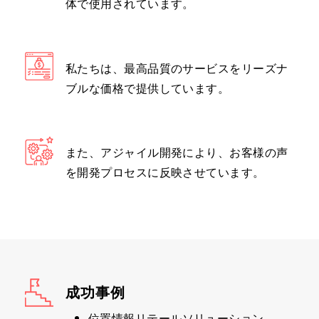
体で使用されています。
私たちは、最高品質のサービスをリーズナ
ブルな価格で提供しています。
また、アジャイル開発により、お客様の声
を開発プロセスに反映させています。
成功事例
位置情報リテールソリューション