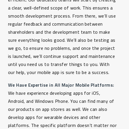
a clear, well-defined scope of work. This ensures a
smooth development process. From there, we’ll use
regular feedback and communication between
shareholders and the development team to make
sure everything looks good. We’ll also be testing as
we go, to ensure no problems, and once the project
is launched, we’ll continue support and maintenance
until you need us to transfer things to you. With
our help, your mobile app is sure to be a success.
We Have Expertise in All Major Mobile Platforms:
We have experience developing apps for iOS,
Android, and Windows Phone. You can find many of
our products on app stores as well. We can also
develop apps for wearable devices and other
platforms. The specific platform doesn’t matter nor