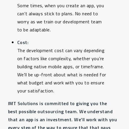
Some times, when you create an app, you
can’t always stick to plans. No need to
worry as we train our development team
to be adaptable.
Cost:
The development cost can vary depending
on factors like complexity, whether you’re
building native mobile apps, or timeframe.
We’ll be up-front about what is needed for
what budget and work with you to ensure
your satisfaction.
IMT Solutions is committed to giving you the
best possible outsourcing team. We understand
that an app is an investment. We’ll work with you
every step of the way to ensure that that pays