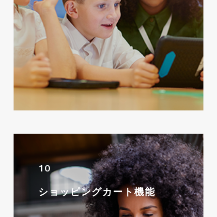
10
ショッピングカート機能