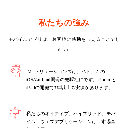
私たちの強み
モバイルアプリは、お客様に感動を与えることでし
ょう。
IMTソリューションズは、ベトナムの
iOS/Android開発の先駆社にです。iPhoneと
iPadの開発で7年以上の実績があります。
私たちのネイティブ、ハイブリッド、モバ
イル、ウェブアプリケーションは、市場全