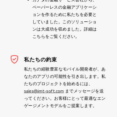
ペーパーレスの金融アプリケーシ
ョンを作るために私たちを必要と
していました。このソリューショ
ンは大成功を収めました。詳細は
こちらをご覧ください。
私たちの約束
私たちの経験豊富なモバイル開発者が、あ
なたのアプリの可能性を引き出します。私
たちのプロジェクトを始めるには、
sales@imt-soft.com
までメッセージを送
ってください。お客様にとって最適なエン
ゲージメントモデルをご提案します。