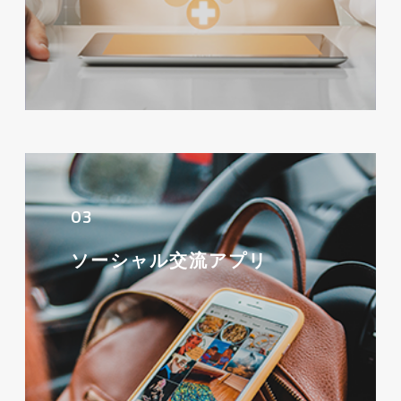
03
ソーシャル交流アプリ