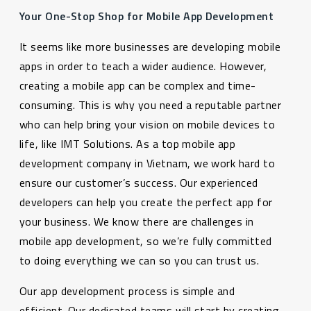
Your One-Stop Shop for Mobile App Development
It seems like more businesses are developing mobile
apps in order to teach a wider audience. However,
creating a mobile app can be complex and time-
consuming. This is why you need a reputable partner
who can help bring your vision on mobile devices to
life, like IMT Solutions. As a top mobile app
development company in Vietnam, we work hard to
ensure our customer’s success. Our experienced
developers can help you create the perfect app for
your business. We know there are challenges in
mobile app development, so we’re fully committed
to doing everything we can so you can trust us.
Our app development process is simple and
efficient. Our dedicated teams will start by creating