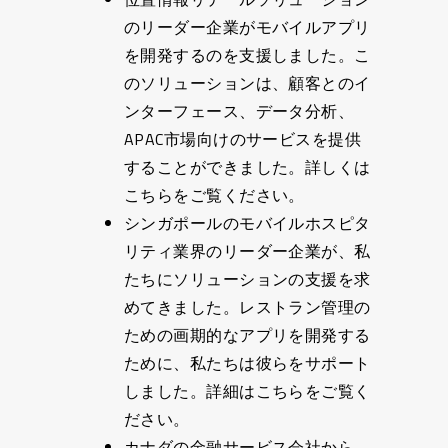
のリーダー企業がモバイルアプリ
を開発するのを支援しました。こ
のソリューションは、顧客とのイ
ンターフェース、データ分析、
APAC市場向けのサービスを提供
することができました。詳しくは
こちらをご覧ください。
シンガポールのモバイルホスピタ
リティ業界のリーダー企業が、私
たちにソリューションの支援を求
めてきました。レストラン管理の
ための画期的なアプリを開発する
ために、私たちは彼らをサポート
しました。詳細はこちらをご覧く
ださい。
カナダの金融サービス会社から、