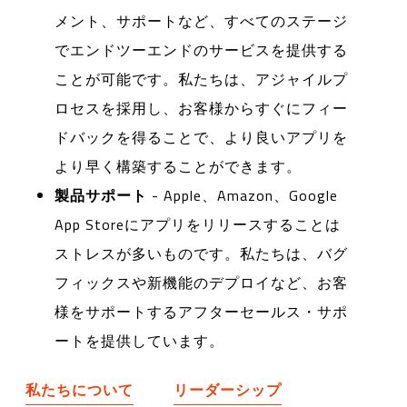
メント、サポートなど、すべてのステージ
でエンドツーエンドのサービスを提供する
ことが可能です。私たちは、アジャイルプ
ロセスを採用し、お客様からすぐにフィー
ドバックを得ることで、より良いアプリを
より早く構築することができます。
製品サポート
- Apple、Amazon、Google
App Storeにアプリをリリースすることは
ストレスが多いものです。私たちは、バグ
フィックスや新機能のデプロイなど、お客
様をサポートするアフターセールス・サポ
ートを提供しています。
私たちについて
リーダーシップ