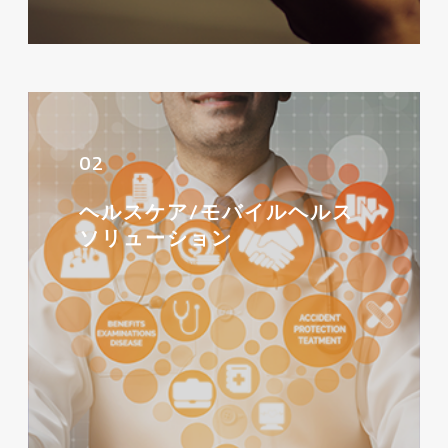
02
ヘルスケア/モバイルヘルス
ソリューション