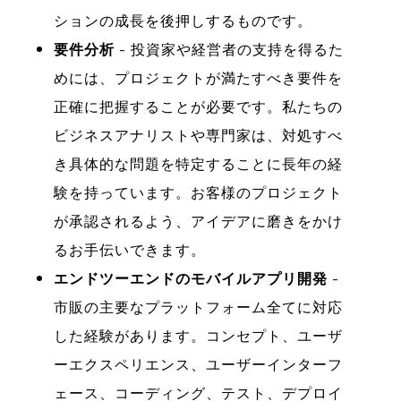
ションの成長を後押しするものです。
要件分析
- 投資家や経営者の支持を得るた
めには、プロジェクトが満たすべき要件を
正確に把握することが必要です。私たちの
ビジネスアナリストや専門家は、対処すべ
き具体的な問題を特定することに長年の経
験を持っています。お客様のプロジェクト
が承認されるよう、アイデアに磨きをかけ
るお手伝いできます。
エンドツーエンドのモバイルアプリ開発
-
市販の主要なプラットフォーム全てに対応
した経験があります。コンセプト、ユーザ
ーエクスペリエンス、ユーザーインターフ
ェース、コーディング、テスト、デプロイ