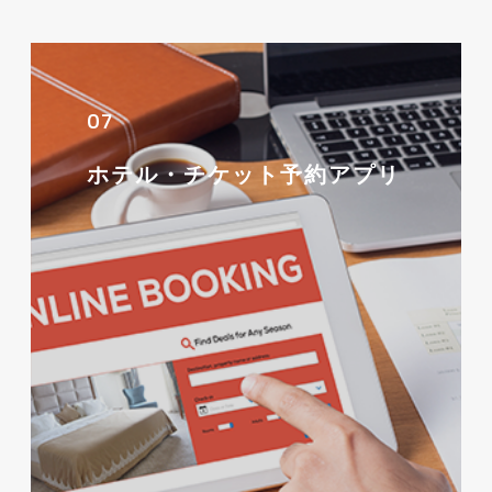
07
ホテル・チケット予約アプリ