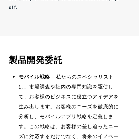
off.
製品開発委託
モバイル戦略
- 私たちのスペシャリスト
は、市場調査や社内の専門知識を駆使し
て、お客様のビジネスに役立つアイデアを
生み出します。お客様のニーズを徹底的に
分析し、モバイルアプリ戦略を定義しま
す。この戦略は、お客様の差し迫ったニー
ズに対応するだけでなく、将来のイノベー