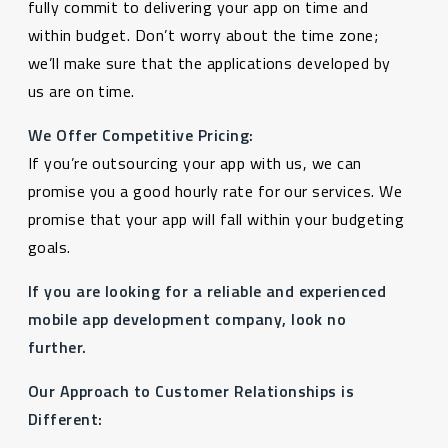
fully commit to delivering your app on time and
within budget. Don’t worry about the time zone;
we’ll make sure that the applications developed by
us are on time.
We Offer Competitive Pricing:
If you’re outsourcing your app with us, we can
promise you a good hourly rate for our services. We
promise that your app will fall within your budgeting
goals.
If you are looking for a reliable and experienced
mobile app development company, look no
further.
Our Approach to Customer Relationships is
Different: