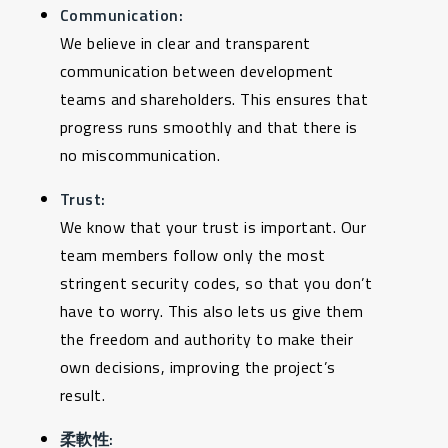
Communication:
We believe in clear and transparent
communication between development
teams and shareholders. This ensures that
progress runs smoothly and that there is
no miscommunication.
Trust:
We know that your trust is important. Our
team members follow only the most
stringent security codes, so that you don’t
have to worry. This also lets us give them
the freedom and authority to make their
own decisions, improving the project’s
result.
柔軟性: