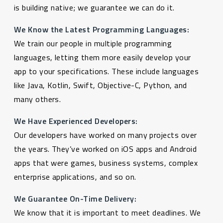
is building native; we guarantee we can do it.
We Know the Latest Programming Languages:
We train our people in multiple programming
languages, letting them more easily develop your
app to your specifications. These include languages
like Java, Kotlin, Swift, Objective-C, Python, and
many others.
We Have Experienced Developers:
Our developers have worked on many projects over
the years. They’ve worked on iOS apps and Android
apps that were games, business systems, complex
enterprise applications, and so on.
We Guarantee On-Time Delivery:
We know that it is important to meet deadlines. We