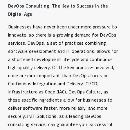
DevOps Consulting: The Key to Success in the
Digital Age
Businesses have never been under more pressure to
innovate, so there is a growing demand for DevOps
services. DevOps, a set of practices combining
software development and IT operations, allows for
a shortened development lifecycle and continuous
high-quality delivery. Of the key practices involved,
none are more important than DevOps focus on
Continuous Integration and Delivery (CI/CD),
Infrastructure as Code (IAC), DevOps Culture, as
these specific ingredients allow for businesses to
deliver software faster, more reliably, and more
securely. IMT Solutions, as a leading DevOps
consulting service, can guarantee your successful