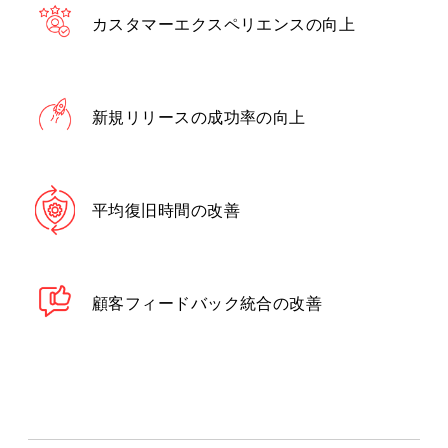
カスタマーエクスペリエンスの向上
新規リリースの成功率の向上
平均復旧時間の改善
顧客フィードバック統合の改善