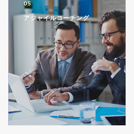
05
アジャイルコーチング