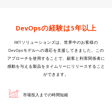
DevOpsの経験は5年以上
IMTソリューションズは、世界中のお客様の
DevOpsモデルへの適応を支援してきました。この
アプローチを使用することで、顧客と利害関係者に
感動を与える製品をタイムリーにリリースすること
ができます。
市場投入までの時間短縮