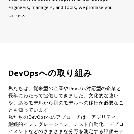
engineers, managers, and tools, we promise your
success.
DevOpsへの取り組み
私たちは、従来型の企業やDevOps対応型の企業と
長年にわたって協働してきました。文化的な違い
や、あるモデルから別のモデルへの移行が必要なこ
とも知っています。
私たちのDevOpsへのアプローチは、アジリティ、
継続的インテグレーション、テスト自動化、デプロ
イメントなどのさまざまな分野を測定する評価モデ