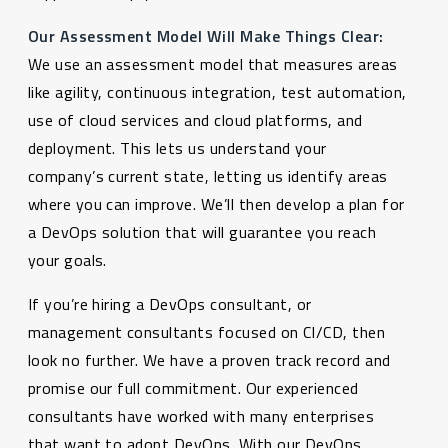
Our Assessment Model Will Make Things Clear:
We use an assessment model that measures areas
like agility, continuous integration, test automation,
use of cloud services and cloud platforms, and
deployment. This lets us understand your
company’s current state, letting us identify areas
where you can improve. We’ll then develop a plan for
a DevOps solution that will guarantee you reach
your goals.
If you’re hiring a DevOps consultant, or
management consultants focused on CI/CD, then
look no further. We have a proven track record and
promise our full commitment. Our experienced
consultants have worked with many enterprises
that want to adopt DevOps. With our DevOps