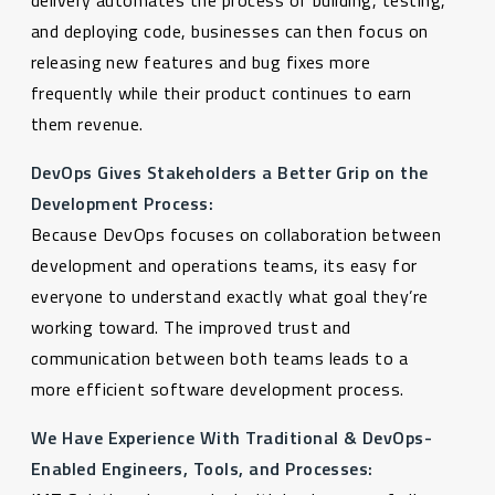
and deploying code, businesses can then focus on
releasing new features and bug fixes more
frequently while their product continues to earn
them revenue.
DevOps Gives Stakeholders a Better Grip on the
Development Process:
Because DevOps focuses on collaboration between
development and operations teams, its easy for
everyone to understand exactly what goal they’re
working toward. The improved trust and
communication between both teams leads to a
more efficient software development process.
We Have Experience With Traditional & DevOps-
Enabled Engineers, Tools, and Processes: