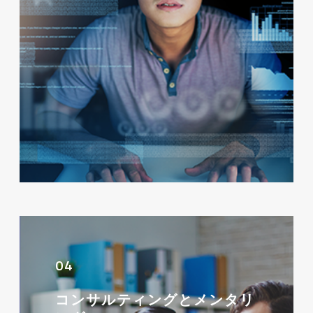
04
コンサルティングとメンタリ