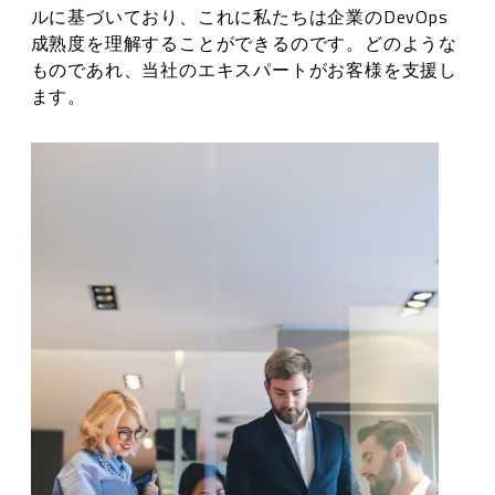
ルに基づいており、これに私たちは企業のDevOps
成熟度を理解することができるのです。どのような
ものであれ、当社のエキスパートがお客様を支援し
ます。