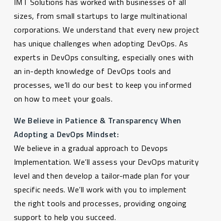
IMT Solutions has worked with businesses of all
sizes, from small startups to large multinational
corporations. We understand that every new project
has unique challenges when adopting DevOps. As
experts in DevOps consulting, especially ones with
an in-depth knowledge of DevOps tools and
processes, we’ll do our best to keep you informed
on how to meet your goals.
We Believe in Patience & Transparency When
Adopting a DevOps Mindset:
We believe in a gradual approach to Devops
Implementation. We’ll assess your DevOps maturity
level and then develop a tailor-made plan for your
specific needs. We’ll work with you to implement
the right tools and processes, providing ongoing
support to help you succeed.