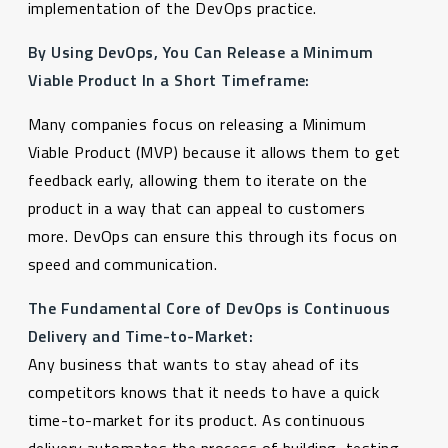
implementation of the DevOps practice.
By Using DevOps, You Can Release a Minimum
Viable Product In a Short Timeframe:
Many companies focus on releasing a Minimum
Viable Product (MVP) because it allows them to get
feedback early, allowing them to iterate on the
product in a way that can appeal to customers
more. DevOps can ensure this through its focus on
speed and communication.
The Fundamental Core of DevOps is Continuous
Delivery and Time-to-Market:
Any business that wants to stay ahead of its
competitors knows that it needs to have a quick
time-to-market for its product. As continuous
delivery automates the process of building, testing,